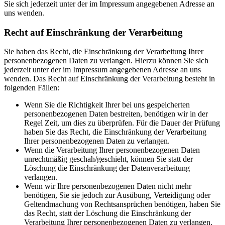
Sie sich jederzeit unter der im Impressum angegebenen Adresse an
uns wenden.
Recht auf Einschränkung der Verarbeitung
Sie haben das Recht, die Einschränkung der Verarbeitung Ihrer
personenbezogenen Daten zu verlangen. Hierzu können Sie sich
jederzeit unter der im Impressum angegebenen Adresse an uns
wenden. Das Recht auf Einschränkung der Verarbeitung besteht in
folgenden Fällen:
Wenn Sie die Richtigkeit Ihrer bei uns gespeicherten
personenbezogenen Daten bestreiten, benötigen wir in der
Regel Zeit, um dies zu überprüfen. Für die Dauer der Prüfung
haben Sie das Recht, die Einschränkung der Verarbeitung
Ihrer personenbezogenen Daten zu verlangen.
Wenn die Verarbeitung Ihrer personenbezogenen Daten
unrechtmäßig geschah/geschieht, können Sie statt der
Löschung die Einschränkung der Datenverarbeitung
verlangen.
Wenn wir Ihre personenbezogenen Daten nicht mehr
benötigen, Sie sie jedoch zur Ausübung, Verteidigung oder
Geltendmachung von Rechtsansprüchen benötigen, haben Sie
das Recht, statt der Löschung die Einschränkung der
Verarbeitung Ihrer personenbezogenen Daten zu verlangen.