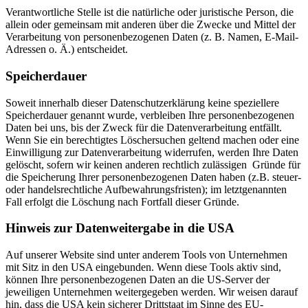
Verantwortliche Stelle ist die natürliche oder juristische Person, die
allein oder gemeinsam mit anderen über die Zwecke und Mittel der
Verarbeitung von personenbezogenen Daten (z. B. Namen, E-Mail-
Adressen o. Ä.) entscheidet.
Speicherdauer
Soweit innerhalb dieser Datenschutzerklärung keine speziellere
Speicherdauer genannt wurde, verbleiben Ihre personenbezogenen
Daten bei uns, bis der Zweck für die Datenverarbeitung entfällt.
Wenn Sie ein berechtigtes Löschersuchen geltend machen oder eine
Einwilligung zur Datenverarbeitung widerrufen, werden Ihre Daten
gelöscht, sofern wir keinen anderen rechtlich zulässigen Gründe für
die Speicherung Ihrer personenbezogenen Daten haben (z.B. steuer-
oder handelsrechtliche Aufbewahrungsfristen); im letztgenannten
Fall erfolgt die Löschung nach Fortfall dieser Gründe.
Hinweis zur Datenweitergabe in die USA
Auf unserer Website sind unter anderem Tools von Unternehmen
mit Sitz in den USA eingebunden. Wenn diese Tools aktiv sind,
können Ihre personenbezogenen Daten an die US-Server der
jeweiligen Unternehmen weitergegeben werden. Wir weisen darauf
hin, dass die USA kein sicherer Drittstaat im Sinne des EU-