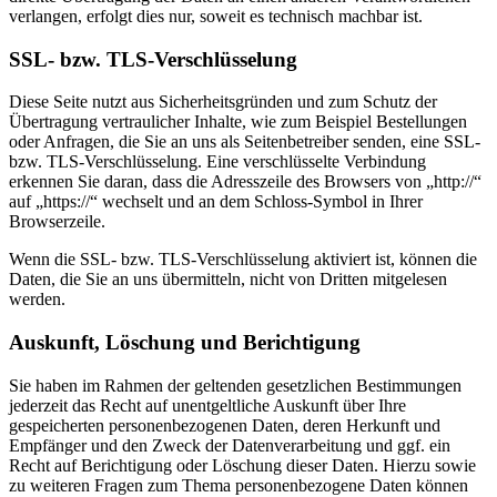
verlangen, erfolgt dies nur, soweit es technisch machbar ist.
SSL- bzw. TLS-Verschlüsselung
Diese Seite nutzt aus Sicherheitsgründen und zum Schutz der
Übertragung vertraulicher Inhalte, wie zum Beispiel Bestellungen
oder Anfragen, die Sie an uns als Seitenbetreiber senden, eine SSL-
bzw. TLS-Verschlüsselung. Eine verschlüsselte Verbindung
erkennen Sie daran, dass die Adresszeile des Browsers von „http://“
auf „https://“ wechselt und an dem Schloss-Symbol in Ihrer
Browserzeile.
Wenn die SSL- bzw. TLS-Verschlüsselung aktiviert ist, können die
Daten, die Sie an uns übermitteln, nicht von Dritten mitgelesen
werden.
Auskunft, Löschung und Berichtigung
Sie haben im Rahmen der geltenden gesetzlichen Bestimmungen
jederzeit das Recht auf unentgeltliche Auskunft über Ihre
gespeicherten personenbezogenen Daten, deren Herkunft und
Empfänger und den Zweck der Datenverarbeitung und ggf. ein
Recht auf Berichtigung oder Löschung dieser Daten. Hierzu sowie
zu weiteren Fragen zum Thema personenbezogene Daten können