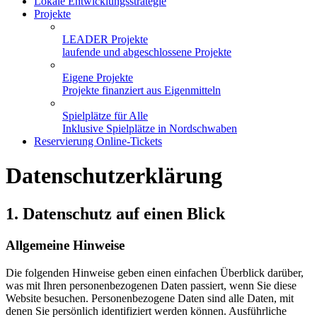
Lokale Entwicklungsstrategie
Projekte
LEADER Projekte
laufende und abgeschlossene Projekte
Eigene Projekte
Projekte finanziert aus Eigenmitteln
Spielplätze für Alle
Inklusive Spielplätze in Nordschwaben
Reservierung Online-Tickets
Datenschutz­erklärung
1. Datenschutz auf einen Blick
Allgemeine Hinweise
Die folgenden Hinweise geben einen einfachen Überblick darüber,
was mit Ihren personenbezogenen Daten passiert, wenn Sie diese
Website besuchen. Personenbezogene Daten sind alle Daten, mit
denen Sie persönlich identifiziert werden können. Ausführliche