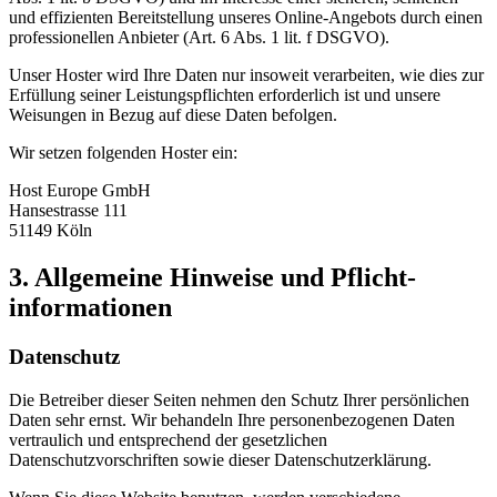
und effizienten Bereitstellung unseres Online-Angebots durch einen
professionellen Anbieter (Art. 6 Abs. 1 lit. f DSGVO).
Unser Hoster wird Ihre Daten nur insoweit verarbeiten, wie dies zur
Erfüllung seiner Leistungspflichten erforderlich ist und unsere
Weisungen in Bezug auf diese Daten befolgen.
Wir setzen folgenden Hoster ein:
Host Europe GmbH
Hansestrasse 111
51149 Köln
3. Allgemeine Hinweise und Pflicht­
informationen
Datenschutz
Die Betreiber dieser Seiten nehmen den Schutz Ihrer persönlichen
Daten sehr ernst. Wir behandeln Ihre personenbezogenen Daten
vertraulich und entsprechend der gesetzlichen
Datenschutzvorschriften sowie dieser Datenschutzerklärung.