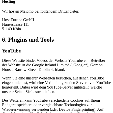
Hosting
Wir hosten Matomo bei folgendem Drittanbieter:
Host Europe GmbH
Hansestrasse 111
51149 Köln
6. Plugins und Tools
YouTube
Diese Website bindet Videos der Website YouTube ein. Betreiber
der Website ist die Google Ireland Limited („Google“), Gordon
House, Barrow Street, Dublin 4, Irland.
Wenn Sie eine unserer Webseiten besuchen, auf denen YouTube
eingebunden ist, wird eine Verbindung zu den Servern von YouTube
hergestellt. Dabei wird dem YouTube-Server mitgeteilt, welche
unserer Seiten Sie besucht haben.
Des Weiteren kann YouTube verschiedene Cookies auf Ihrem
Endgerät speichern oder vergleichbare Technologien zur
Wiedererkennung verwenden (z.B. Device-Fingerprinting). Auf