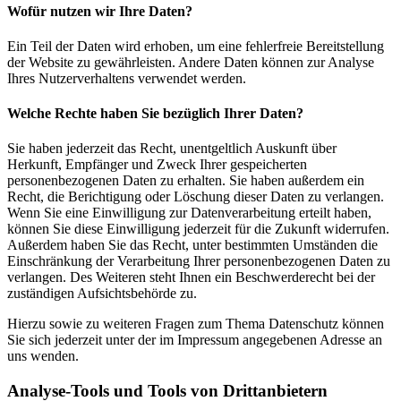
Wofür nutzen wir Ihre Daten?
Ein Teil der Daten wird erhoben, um eine fehlerfreie Bereitstellung
der Website zu gewährleisten. Andere Daten können zur Analyse
Ihres Nutzerverhaltens verwendet werden.
Welche Rechte haben Sie bezüglich Ihrer Daten?
Sie haben jederzeit das Recht, unentgeltlich Auskunft über
Herkunft, Empfänger und Zweck Ihrer gespeicherten
personenbezogenen Daten zu erhalten. Sie haben außerdem ein
Recht, die Berichtigung oder Löschung dieser Daten zu verlangen.
Wenn Sie eine Einwilligung zur Datenverarbeitung erteilt haben,
können Sie diese Einwilligung jederzeit für die Zukunft widerrufen.
Außerdem haben Sie das Recht, unter bestimmten Umständen die
Einschränkung der Verarbeitung Ihrer personenbezogenen Daten zu
verlangen. Des Weiteren steht Ihnen ein Beschwerderecht bei der
zuständigen Aufsichtsbehörde zu.
Hierzu sowie zu weiteren Fragen zum Thema Datenschutz können
Sie sich jederzeit unter der im Impressum angegebenen Adresse an
uns wenden.
Analyse-Tools und Tools von Dritt­anbietern