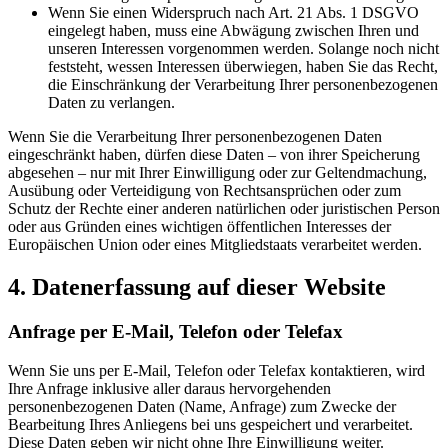
Wenn Sie einen Widerspruch nach Art. 21 Abs. 1 DSGVO
eingelegt haben, muss eine Abwägung zwischen Ihren und
unseren Interessen vorgenommen werden. Solange noch nicht
feststeht, wessen Interessen überwiegen, haben Sie das Recht,
die Einschränkung der Verarbeitung Ihrer personenbezogenen
Daten zu verlangen.
Wenn Sie die Verarbeitung Ihrer personenbezogenen Daten
eingeschränkt haben, dürfen diese Daten – von ihrer Speicherung
abgesehen – nur mit Ihrer Einwilligung oder zur Geltendmachung,
Ausübung oder Verteidigung von Rechtsansprüchen oder zum
Schutz der Rechte einer anderen natürlichen oder juristischen Person
oder aus Gründen eines wichtigen öffentlichen Interesses der
Europäischen Union oder eines Mitgliedstaats verarbeitet werden.
4. Datenerfassung auf dieser Website
Anfrage per E-Mail, Telefon oder Telefax
Wenn Sie uns per E-Mail, Telefon oder Telefax kontaktieren, wird
Ihre Anfrage inklusive aller daraus hervorgehenden
personenbezogenen Daten (Name, Anfrage) zum Zwecke der
Bearbeitung Ihres Anliegens bei uns gespeichert und verarbeitet.
Diese Daten geben wir nicht ohne Ihre Einwilligung weiter.