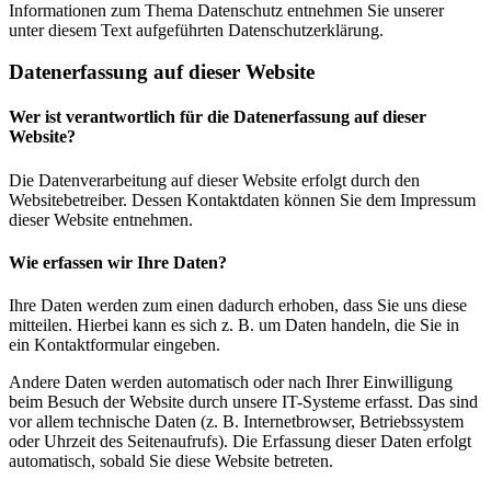
Informationen zum Thema Datenschutz entnehmen Sie unserer
unter diesem Text aufgeführten Datenschutzerklärung.
Datenerfassung auf dieser Website
Wer ist verantwortlich für die Datenerfassung auf dieser
Website?
Die Datenverarbeitung auf dieser Website erfolgt durch den
Websitebetreiber. Dessen Kontaktdaten können Sie dem Impressum
dieser Website entnehmen.
Wie erfassen wir Ihre Daten?
Ihre Daten werden zum einen dadurch erhoben, dass Sie uns diese
mitteilen. Hierbei kann es sich z. B. um Daten handeln, die Sie in
ein Kontaktformular eingeben.
Andere Daten werden automatisch oder nach Ihrer Einwilligung
beim Besuch der Website durch unsere IT-Systeme erfasst. Das sind
vor allem technische Daten (z. B. Internetbrowser, Betriebssystem
oder Uhrzeit des Seitenaufrufs). Die Erfassung dieser Daten erfolgt
automatisch, sobald Sie diese Website betreten.