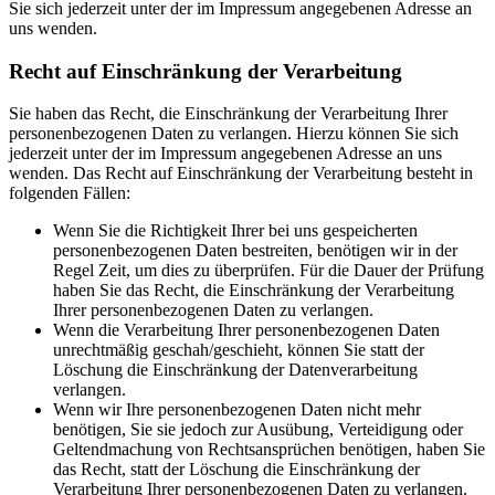
Sie sich jederzeit unter der im Impressum angegebenen Adresse an
uns wenden.
Recht auf Einschränkung der Verarbeitung
Sie haben das Recht, die Einschränkung der Verarbeitung Ihrer
personenbezogenen Daten zu verlangen. Hierzu können Sie sich
jederzeit unter der im Impressum angegebenen Adresse an uns
wenden. Das Recht auf Einschränkung der Verarbeitung besteht in
folgenden Fällen:
Wenn Sie die Richtigkeit Ihrer bei uns gespeicherten
personenbezogenen Daten bestreiten, benötigen wir in der
Regel Zeit, um dies zu überprüfen. Für die Dauer der Prüfung
haben Sie das Recht, die Einschränkung der Verarbeitung
Ihrer personenbezogenen Daten zu verlangen.
Wenn die Verarbeitung Ihrer personenbezogenen Daten
unrechtmäßig geschah/geschieht, können Sie statt der
Löschung die Einschränkung der Datenverarbeitung
verlangen.
Wenn wir Ihre personenbezogenen Daten nicht mehr
benötigen, Sie sie jedoch zur Ausübung, Verteidigung oder
Geltendmachung von Rechtsansprüchen benötigen, haben Sie
das Recht, statt der Löschung die Einschränkung der
Verarbeitung Ihrer personenbezogenen Daten zu verlangen.