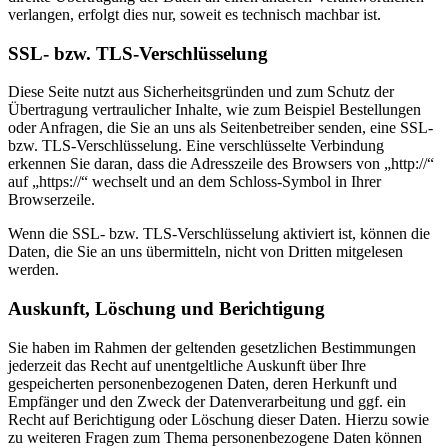
verlangen, erfolgt dies nur, soweit es technisch machbar ist.
SSL- bzw. TLS-Verschlüsselung
Diese Seite nutzt aus Sicherheitsgründen und zum Schutz der
Übertragung vertraulicher Inhalte, wie zum Beispiel Bestellungen
oder Anfragen, die Sie an uns als Seitenbetreiber senden, eine SSL-
bzw. TLS-Verschlüsselung. Eine verschlüsselte Verbindung
erkennen Sie daran, dass die Adresszeile des Browsers von „http://“
auf „https://“ wechselt und an dem Schloss-Symbol in Ihrer
Browserzeile.
Wenn die SSL- bzw. TLS-Verschlüsselung aktiviert ist, können die
Daten, die Sie an uns übermitteln, nicht von Dritten mitgelesen
werden.
Auskunft, Löschung und Berichtigung
Sie haben im Rahmen der geltenden gesetzlichen Bestimmungen
jederzeit das Recht auf unentgeltliche Auskunft über Ihre
gespeicherten personenbezogenen Daten, deren Herkunft und
Empfänger und den Zweck der Datenverarbeitung und ggf. ein
Recht auf Berichtigung oder Löschung dieser Daten. Hierzu sowie
zu weiteren Fragen zum Thema personenbezogene Daten können