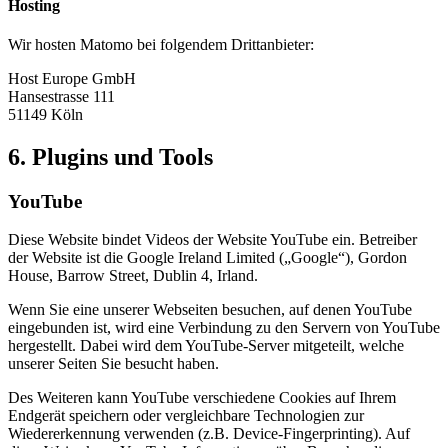
Hosting
Wir hosten Matomo bei folgendem Drittanbieter:
Host Europe GmbH
Hansestrasse 111
51149 Köln
6. Plugins und Tools
YouTube
Diese Website bindet Videos der Website YouTube ein. Betreiber
der Website ist die Google Ireland Limited („Google“), Gordon
House, Barrow Street, Dublin 4, Irland.
Wenn Sie eine unserer Webseiten besuchen, auf denen YouTube
eingebunden ist, wird eine Verbindung zu den Servern von YouTube
hergestellt. Dabei wird dem YouTube-Server mitgeteilt, welche
unserer Seiten Sie besucht haben.
Des Weiteren kann YouTube verschiedene Cookies auf Ihrem
Endgerät speichern oder vergleichbare Technologien zur
Wiedererkennung verwenden (z.B. Device-Fingerprinting). Auf