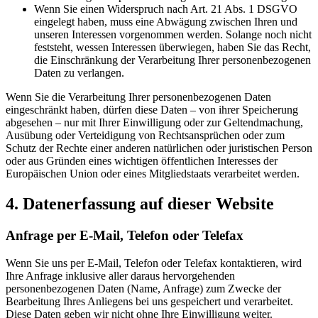
Wenn Sie einen Widerspruch nach Art. 21 Abs. 1 DSGVO
eingelegt haben, muss eine Abwägung zwischen Ihren und
unseren Interessen vorgenommen werden. Solange noch nicht
feststeht, wessen Interessen überwiegen, haben Sie das Recht,
die Einschränkung der Verarbeitung Ihrer personenbezogenen
Daten zu verlangen.
Wenn Sie die Verarbeitung Ihrer personenbezogenen Daten
eingeschränkt haben, dürfen diese Daten – von ihrer Speicherung
abgesehen – nur mit Ihrer Einwilligung oder zur Geltendmachung,
Ausübung oder Verteidigung von Rechtsansprüchen oder zum
Schutz der Rechte einer anderen natürlichen oder juristischen Person
oder aus Gründen eines wichtigen öffentlichen Interesses der
Europäischen Union oder eines Mitgliedstaats verarbeitet werden.
4. Datenerfassung auf dieser Website
Anfrage per E-Mail, Telefon oder Telefax
Wenn Sie uns per E-Mail, Telefon oder Telefax kontaktieren, wird
Ihre Anfrage inklusive aller daraus hervorgehenden
personenbezogenen Daten (Name, Anfrage) zum Zwecke der
Bearbeitung Ihres Anliegens bei uns gespeichert und verarbeitet.
Diese Daten geben wir nicht ohne Ihre Einwilligung weiter.