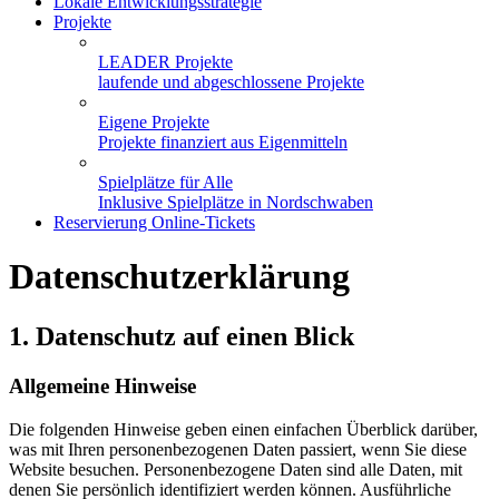
Lokale Entwicklungsstrategie
Projekte
LEADER Projekte
laufende und abgeschlossene Projekte
Eigene Projekte
Projekte finanziert aus Eigenmitteln
Spielplätze für Alle
Inklusive Spielplätze in Nordschwaben
Reservierung Online-Tickets
Datenschutz­erklärung
1. Datenschutz auf einen Blick
Allgemeine Hinweise
Die folgenden Hinweise geben einen einfachen Überblick darüber,
was mit Ihren personenbezogenen Daten passiert, wenn Sie diese
Website besuchen. Personenbezogene Daten sind alle Daten, mit
denen Sie persönlich identifiziert werden können. Ausführliche