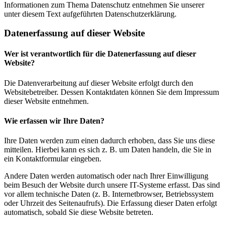
Informationen zum Thema Datenschutz entnehmen Sie unserer
unter diesem Text aufgeführten Datenschutzerklärung.
Datenerfassung auf dieser Website
Wer ist verantwortlich für die Datenerfassung auf dieser
Website?
Die Datenverarbeitung auf dieser Website erfolgt durch den
Websitebetreiber. Dessen Kontaktdaten können Sie dem Impressum
dieser Website entnehmen.
Wie erfassen wir Ihre Daten?
Ihre Daten werden zum einen dadurch erhoben, dass Sie uns diese
mitteilen. Hierbei kann es sich z. B. um Daten handeln, die Sie in
ein Kontaktformular eingeben.
Andere Daten werden automatisch oder nach Ihrer Einwilligung
beim Besuch der Website durch unsere IT-Systeme erfasst. Das sind
vor allem technische Daten (z. B. Internetbrowser, Betriebssystem
oder Uhrzeit des Seitenaufrufs). Die Erfassung dieser Daten erfolgt
automatisch, sobald Sie diese Website betreten.