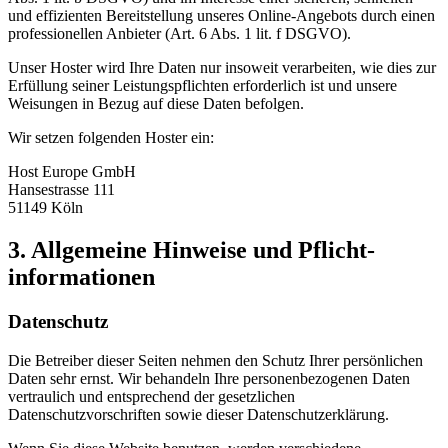
und effizienten Bereitstellung unseres Online-Angebots durch einen
professionellen Anbieter (Art. 6 Abs. 1 lit. f DSGVO).
Unser Hoster wird Ihre Daten nur insoweit verarbeiten, wie dies zur
Erfüllung seiner Leistungspflichten erforderlich ist und unsere
Weisungen in Bezug auf diese Daten befolgen.
Wir setzen folgenden Hoster ein:
Host Europe GmbH
Hansestrasse 111
51149 Köln
3. Allgemeine Hinweise und Pflicht­
informationen
Datenschutz
Die Betreiber dieser Seiten nehmen den Schutz Ihrer persönlichen
Daten sehr ernst. Wir behandeln Ihre personenbezogenen Daten
vertraulich und entsprechend der gesetzlichen
Datenschutzvorschriften sowie dieser Datenschutzerklärung.