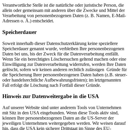
Verantwortliche Stelle ist die natürliche oder juristische Person, die
allein oder gemeinsam mit anderen über die Zwecke und Mittel der
Verarbeitung von personenbezogenen Daten (z. B. Namen, E-Mail-
Adressen o. Ä.) entscheidet.
Speicherdauer
Soweit innerhalb dieser Datenschutzerklärung keine speziellere
Speicherdauer genannt wurde, verbleiben Ihre personenbezogenen
Daten bei uns, bis der Zweck für die Datenverarbeitung entfällt.
Wenn Sie ein berechtigtes Löschersuchen geltend machen oder eine
Einwilligung zur Datenverarbeitung widerrufen, werden Ihre Daten
gelöscht, sofern wir keinen anderen rechtlich zulässigen Gründe für
die Speicherung Ihrer personenbezogenen Daten haben (z.B. steuer-
oder handelsrechtliche Aufbewahrungsfristen); im letztgenannten
Fall erfolgt die Löschung nach Fortfall dieser Gründe.
Hinweis zur Datenweitergabe in die USA
Auf unserer Website sind unter anderem Tools von Unternehmen
mit Sitz in den USA eingebunden. Wenn diese Tools aktiv sind,
können Ihre personenbezogenen Daten an die US-Server der
jeweiligen Unternehmen weitergegeben werden. Wir weisen darauf
hin, dass die USA kein sicherer Drittstaat im Sinne des EU-