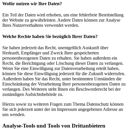
Wofür nutzen wir Ihre Daten?
Ein Teil der Daten wird erhoben, um eine fehlerfreie Bereitstellung
der Website zu gewährleisten. Andere Daten können zur Analyse
Ihres Nutzerverhaltens verwendet werden.
Welche Rechte haben Sie bezüglich Ihrer Daten?
Sie haben jederzeit das Recht, unentgeltlich Auskunft über
Herkunft, Empfänger und Zweck Ihrer gespeicherten
personenbezogenen Daten zu erhalten. Sie haben außerdem ein
Recht, die Berichtigung oder Löschung dieser Daten zu verlangen.
Wenn Sie eine Einwilligung zur Datenverarbeitung erteilt haben,
können Sie diese Einwilligung jederzeit für die Zukunft widerrufen.
Außerdem haben Sie das Recht, unter bestimmten Umständen die
Einschränkung der Verarbeitung Ihrer personenbezogenen Daten zu
verlangen. Des Weiteren steht Ihnen ein Beschwerderecht bei der
zuständigen Aufsichtsbehörde zu.
Hierzu sowie zu weiteren Fragen zum Thema Datenschutz können
Sie sich jederzeit unter der im Impressum angegebenen Adresse an
uns wenden.
Analyse-Tools und Tools von Dritt­anbietern