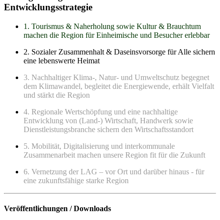
Entwicklungsstrategie
1. Tourismus & Naherholung sowie Kultur & Brauchtum
machen die Region für Einheimische und Besucher erlebbar
2. Sozialer Zusammenhalt & Daseinsvorsorge für Alle sichern
eine lebenswerte Heimat
3. Nachhaltiger Klima-, Natur- und Umweltschutz begegnet
dem Klimawandel, begleitet die Energiewende, erhält Vielfalt
und stärkt die Region
4. Regionale Wertschöpfung und eine nachhaltige
Entwicklung von (Land-) Wirtschaft, Handwerk sowie
Dienstleistungsbranche sichern den Wirtschaftsstandort
5. Mobilität, Digitalisierung und interkommunale
Zusammenarbeit machen unsere Region fit für die Zukunft
6. Vernetzung der LAG – vor Ort und darüber hinaus - für
eine zukunftsfähige starke Region
Veröffentlichungen / Downloads