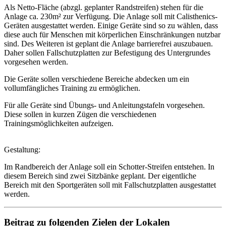
Als Netto-Fläche (abzgl. geplanter Randstreifen) stehen für die
Anlage ca. 230m² zur Verfügung. Die Anlage soll mit Calisthenics-
Geräten ausgestattet werden. Einige Geräte sind so zu wählen, dass
diese auch für Menschen mit körperlichen Einschränkungen nutzbar
sind. Des Weiteren ist geplant die Anlage barrierefrei auszubauen.
Daher sollen Fallschutzplatten zur Befestigung des Untergrundes
vorgesehen werden.
Die Geräte sollen verschiedene Bereiche abdecken um ein
vollumfängliches Training zu ermöglichen.
Für alle Geräte sind Übungs- und Anleitungstafeln vorgesehen.
Diese sollen in kurzen Zügen die verschiedenen
Trainingsmöglichkeiten aufzeigen.
Gestaltung:
Im Randbereich der Anlage soll ein Schotter-Streifen entstehen. In
diesem Bereich sind zwei Sitzbänke geplant. Der eigentliche
Bereich mit den Sportgeräten soll mit Fallschutzplatten ausgestattet
werden.
Beitrag zu folgenden Zielen der Lokalen