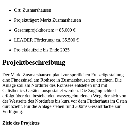
Ort: Zusmarshausen
Projektträger: Markt Zusmarshausen
Gesamtprojektkosten: ~ 85.000 €
LEADER Förderung: ca. 35.500 €
Projektlaufzeit: bis Ende 2025
Projektbeschreibung
Der Markt Zusmarshausen plant zur sportlichen Freizeitgestaltung
eine Fitnessinsel am Rothsee in Zusmarshausen zu errichten. Die
Anlage soll am Nordufer des Rothsees entstehen und mit
Calisthenics-Geräten ausgestattet werden. Die Zugänglichkeit
erfolgt über den bestehenden wassergebundenen Weg, der sich von
der Westseite des Nordufers bis kurz vor dem Fischerhaus im Osten
durchzieht. Für die Anlage stehen rund 300m² Gesamtfläche zur
Verfügung.
Ziele des Projektes