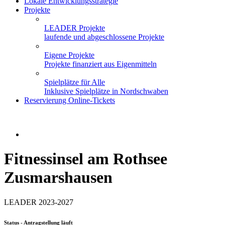
Lokale Entwicklungsstrategie
Projekte
LEADER Projekte
laufende und abgeschlossene Projekte
Eigene Projekte
Projekte finanziert aus Eigenmitteln
Spielplätze für Alle
Inklusive Spielplätze in Nordschwaben
Reservierung Online-Tickets
Fitnessinsel am Rothsee
Zusmarshausen
LEADER 2023-2027
Status - Antragstellung läuft