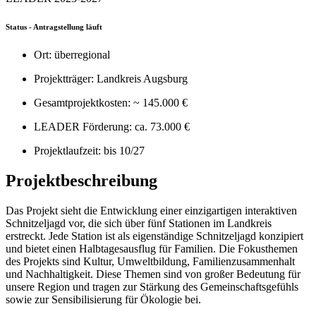
Status - Antragstellung läuft
Ort: überregional
Projektträger: Landkreis Augsburg
Gesamtprojektkosten: ~ 145.000 €
LEADER Förderung: ca. 73.000 €
Projektlaufzeit: bis 10/27
Projektbeschreibung
Das Projekt sieht die Entwicklung einer einzigartigen interaktiven
Schnitzeljagd vor, die sich über fünf Stationen im Landkreis
erstreckt. Jede Station ist als eigenständige Schnitzeljagd konzipiert
und bietet einen Halbtagesausflug für Familien. Die Fokusthemen
des Projekts sind Kultur, Umweltbildung, Familienzusammenhalt
und Nachhaltigkeit. Diese Themen sind von großer Bedeutung für
unsere Region und tragen zur Stärkung des Gemeinschaftsgefühls
sowie zur Sensibilisierung für Ökologie bei.