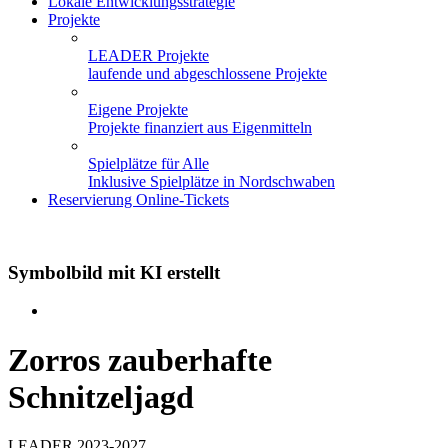
Lokale Entwicklungsstrategie
Projekte
LEADER Projekte
laufende und abgeschlossene Projekte
Eigene Projekte
Projekte finanziert aus Eigenmitteln
Spielplätze für Alle
Inklusive Spielplätze in Nordschwaben
Reservierung Online-Tickets
Symbolbild mit KI erstellt
Zorros zauberhafte
Schnitzeljagd
LEADER 2023-2027