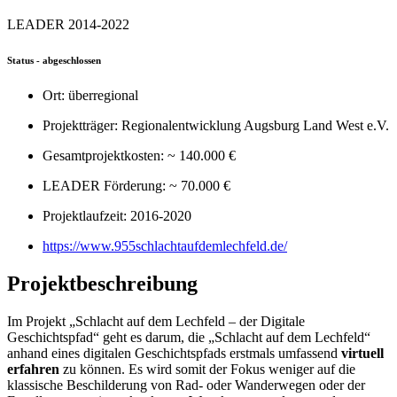
LEADER 2014-2022
Status - abgeschlossen
Ort: überregional
Projektträger: Regionalentwicklung Augsburg Land West e.V.
Gesamtprojektkosten: ~ 140.000 €
LEADER Förderung: ~ 70.000 €
Projektlaufzeit: 2016-2020
https://www.955schlachtaufdemlechfeld.de/
Projektbeschreibung
Im Projekt „Schlacht auf dem Lechfeld – der Digitale
Geschichtspfad“ geht es darum, die „Schlacht auf dem Lechfeld“
anhand eines digitalen Geschichtspfads erstmals umfassend
virtuell
erfahren
zu können. Es wird somit der Fokus weniger auf die
klassische Beschilderung von Rad- oder Wanderwegen oder der