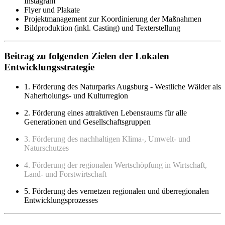
Instagram
Flyer und Plakate
Projektmanagement zur Koordinierung der Maßnahmen
Bildproduktion (inkl. Casting) und Texterstellung
Beitrag zu folgenden Zielen der Lokalen
Entwicklungsstrategie
1. Förderung des Naturparks Augsburg - Westliche Wälder als
Naherholungs- und Kulturregion
2. Förderung eines attraktiven Lebensraums für alle
Generationen und Gesellschaftsgruppen
3. Förderung des nachhaltigen Klima-, Umwelt- und
Naturschutzes
4. Förderung der regionalen Wertschöpfung in Wirtschaft,
Land- und Forstwirtschaft
5. Förderung des vernetzen regionalen und überregionalen
Entwicklungsprozesses