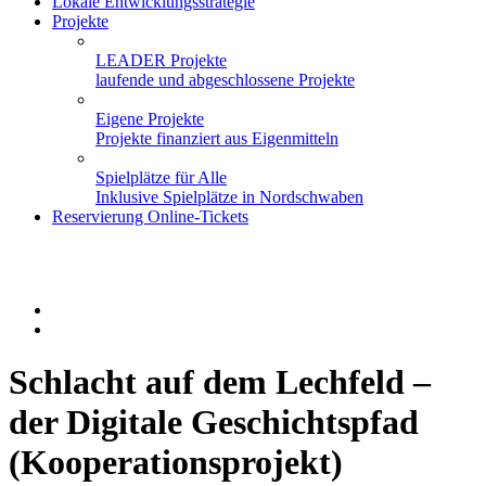
Lokale Entwicklungsstrategie
Projekte
LEADER Projekte
laufende und abgeschlossene Projekte
Eigene Projekte
Projekte finanziert aus Eigenmitteln
Spielplätze für Alle
Inklusive Spielplätze in Nordschwaben
Reservierung Online-Tickets
Schlacht auf dem Lechfeld –
der Digitale Geschichtspfad
(Kooperationsprojekt)