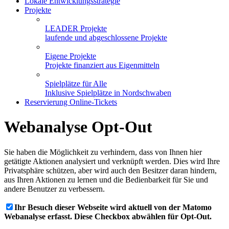
Lokale Entwicklungsstrategie
Projekte
LEADER Projekte
laufende und abgeschlossene Projekte
Eigene Projekte
Projekte finanziert aus Eigenmitteln
Spielplätze für Alle
Inklusive Spielplätze in Nordschwaben
Reservierung Online-Tickets
Webanalyse Opt-Out
Sie haben die Möglichkeit zu verhindern, dass von Ihnen hier
getätigte Aktionen analysiert und verknüpft werden. Dies wird Ihre
Privatsphäre schützen, aber wird auch den Besitzer daran hindern,
aus Ihren Aktionen zu lernen und die Bedienbarkeit für Sie und
andere Benutzer zu verbessern.
Ihr Besuch dieser Webseite wird aktuell von der Matomo
Webanalyse erfasst. Diese Checkbox abwählen für Opt-Out.