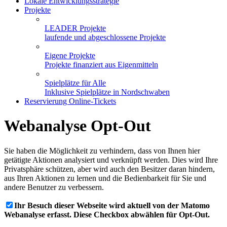
Lokale Entwicklungsstrategie
Projekte
LEADER Projekte
laufende und abgeschlossene Projekte
Eigene Projekte
Projekte finanziert aus Eigenmitteln
Spielplätze für Alle
Inklusive Spielplätze in Nordschwaben
Reservierung Online-Tickets
Webanalyse Opt-Out
Sie haben die Möglichkeit zu verhindern, dass von Ihnen hier
getätigte Aktionen analysiert und verknüpft werden. Dies wird Ihre
Privatsphäre schützen, aber wird auch den Besitzer daran hindern,
aus Ihren Aktionen zu lernen und die Bedienbarkeit für Sie und
andere Benutzer zu verbessern.
Ihr Besuch dieser Webseite wird aktuell von der Matomo
Webanalyse erfasst. Diese Checkbox abwählen für Opt-Out.